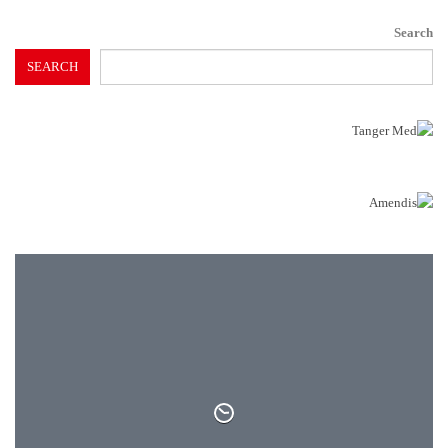
Search
SEARCH