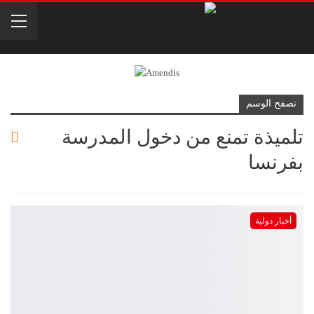
تصفح الوسم
تلميذة تمنع من دخول المدرسة
بفرنسا
أخبار دولية