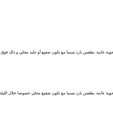
الة الجوية عامة، بطقس بارد نسبيا مع تكون صقيع أو جليد محلي و ذلك 
لة الجوية عامة، بطقس بارد نسبيا مع تكون صقيع محلي خصوصا خلال اللي