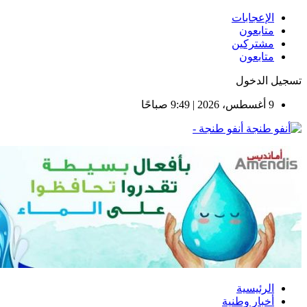
الإعجابات
متابعون
مشتركين
متابعون
تسجيل الدخول
9 أغسطس، 2026 | 9:49 صباحًا
أنفو طنجة -
الرئيسية
أخبار وطنية