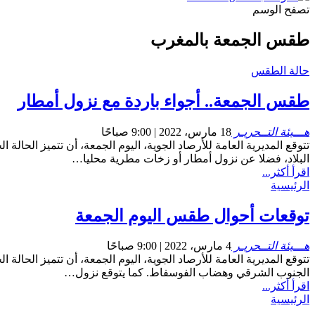
تصفح الوسم
طقس الجمعة بالمغرب
حالة الطقس
طقس الجمعة.. أجواء باردة مع نزول أمطار
هـــيئة التــحريـر
18 مارس، 2022 | 9:00 صباحًا
تتوقع المديرية العامة للأرصاد الجوية، اليوم الجمعة، أن تتميز الح
البلاد، فضلا عن نزول أمطار أو زخات مطرية محليا…
اقرأ أكثر...
الرئيسية
توقعات أحوال طقس اليوم الجمعة
هـــيئة التــحريـر
4 مارس، 2022 | 9:00 صباحًا
تتوقع المديرية العامة للأرصاد الجوية، اليوم الجمعة، أن تتميز الحا
الجنوب الشرقي وهضاب الفوسفاط. كما يتوقع نزول…
اقرأ أكثر...
الرئيسية