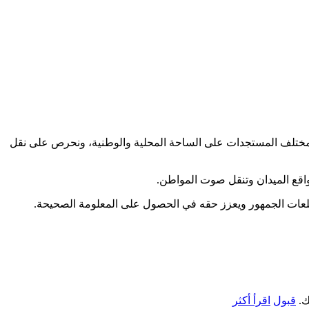
كب مختلف المستجدات على الساحة المحلية والوطنية، ونحرص على نقل
اقع الميدان وتنقل صوت المواطن.
طلعات الجمهور ويعزز حقه في الحصول على المعلومة الصحيحة.
ك.
قبول
اقرأ أكثر