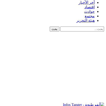
أخر الأخبار
اقتصاد
حوادث
مجتمع
هيئة التحرير