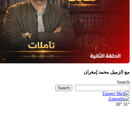
مع الزميل محمد إمغران
Search
Search
30°
31°